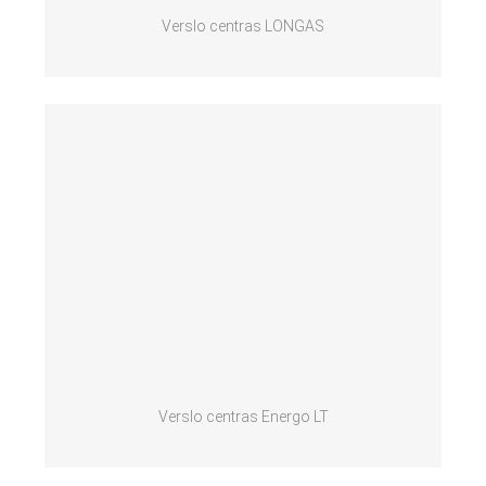
Verslo centras LONGAS
Verslo centras Energo LT