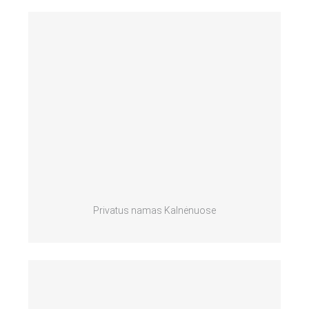
Privatus namas Kalnėnuose