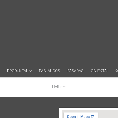
PRODUKTAI
PASLAUGOS
FASADAS
OBJEKTAI
K
Hollister